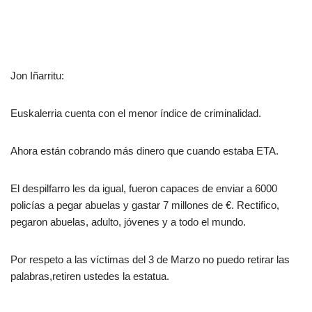
Jon Iñarritu:
Euskalerria cuenta con el menor índice de criminalidad.
Ahora están cobrando más dinero que cuando estaba ETA.
El despilfarro les da igual, fueron capaces de enviar a 6000
policías a pegar abuelas y gastar 7 millones de €. Rectifico,
pegaron abuelas, adulto, jóvenes y a todo el mundo.
Por respeto a las víctimas del 3 de Marzo no puedo retirar las
palabras,retiren ustedes la estatua.