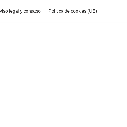
viso legal y contacto
Política de cookies (UE)