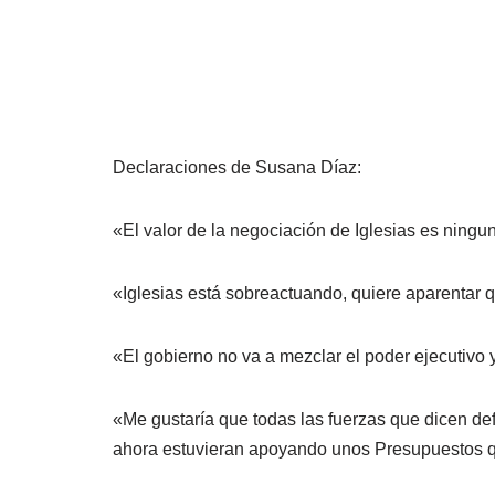
Declaraciones de Susana Díaz:
«El valor de la negociación de Iglesias es ningu
«Iglesias está sobreactuando, quiere aparentar 
«El gobierno no va a mezclar el poder ejecutivo y 
«Me gustaría que todas las fuerzas que dicen de
ahora estuvieran apoyando unos Presupuestos q