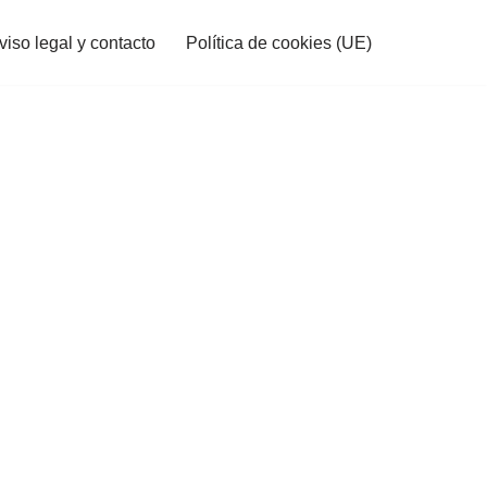
viso legal y contacto
Política de cookies (UE)