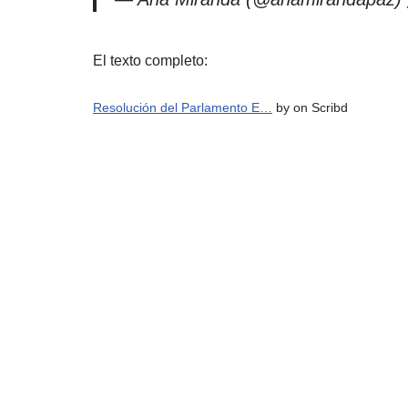
El texto completo:
Resolución del Parlamento E…
by on Scribd