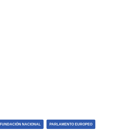
FUNDACIÓN NACIONAL
PARLAMENTO EUROPEO