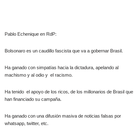
Pablo Echenique en RdP:
Bolsonaro es un caudillo fascista que va a gobernar Brasil.
Ha ganado con simpatías hacia la dictadura, apelando al
machismo y al odio y el racismo.
Ha tenido el apoyo de los ricos, de los millonarios de Brasil que
han financiado su campaña.
Ha ganado con una difusión masiva de noticias falsas por
whatsapp, twitter, etc.