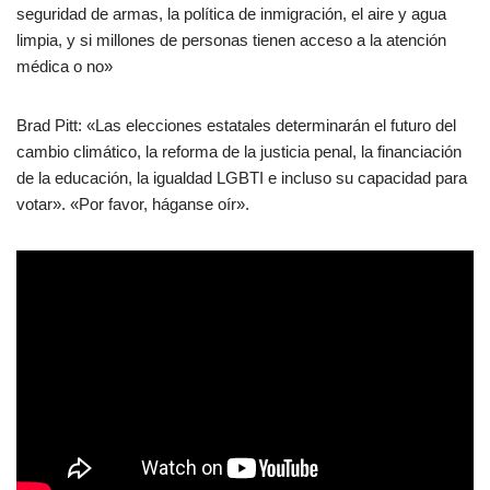
seguridad de armas, la política de inmigración, el aire y agua
limpia, y si millones de personas tienen acceso a la atención
médica o no»
Brad Pitt: «Las elecciones estatales determinarán el futuro del
cambio climático, la reforma de la justicia penal, la financiación
de la educación, la igualdad LGBTI e incluso su capacidad para
votar». «Por favor, háganse oír».