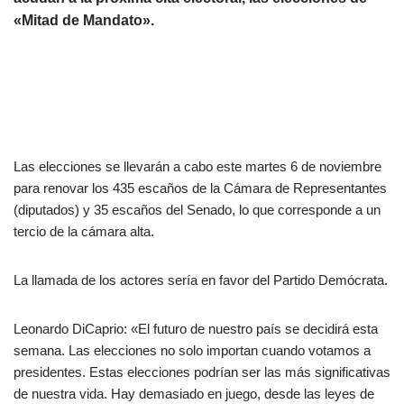
«Mitad de Mandato».
Las elecciones se llevarán a cabo este martes 6 de noviembre
para renovar los 435 escaños de la Cámara de Representantes
(diputados) y 35 escaños del Senado, lo que corresponde a un
tercio de la cámara alta.
La llamada de los actores sería en favor del Partido Demócrata.
Leonardo DiCaprio: «El futuro de nuestro país se decidirá esta
semana. Las elecciones no solo importan cuando votamos a
presidentes. Estas elecciones podrían ser las más significativas
de nuestra vida. Hay demasiado en juego, desde las leyes de