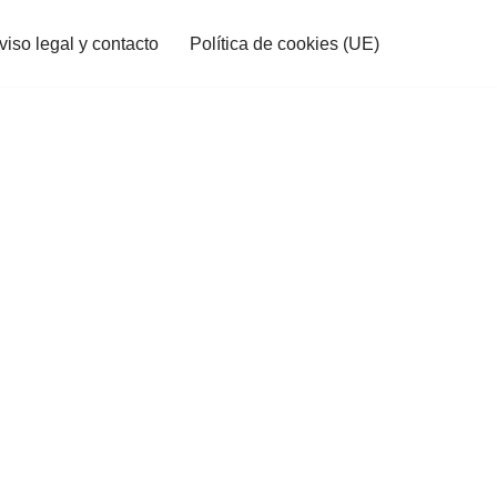
viso legal y contacto
Política de cookies (UE)