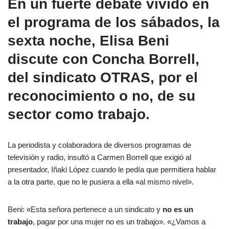
En un fuerte debate vivido en
el programa de los sábados, la
sexta noche, Elisa Beni
discute con Concha Borrell,
del sindicato
OTRAS
, por el
reconocimiento o no, de su
sector como trabajo.
La periodista y colaboradora de diversos programas de
televisión y radio, insultó a Carmen Borrell que exigió al
presentador, Iñaki López cuando le pedía que permitiera hablar
a la otra parte, que no le pusiera a ella «al mismo nivel».
Beni: «Esta señora pertenece a un sindicato y
no es un
trabajo
, pagar por una mujer no es un trabajo». «¿Vamos a