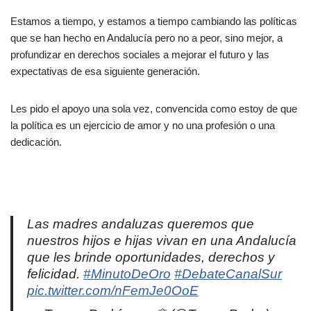
Estamos a tiempo, y estamos a tiempo cambiando las políticas
que se han hecho en Andalucía pero no a peor, sino mejor, a
profundizar en derechos sociales a mejorar el futuro y las
expectativas de esa siguiente generación.
Les pido el apoyo una sola vez, convencida como estoy de que
la política es un ejercicio de amor y no una profesión o una
dedicación.
Las madres andaluzas queremos que
nuestros hijos e hijas vivan en una Andalucía
que les brinde oportunidades, derechos y
felicidad.
#MinutoDeOro
#DebateCanalSur
pic.twitter.com/nFemJe0OoE