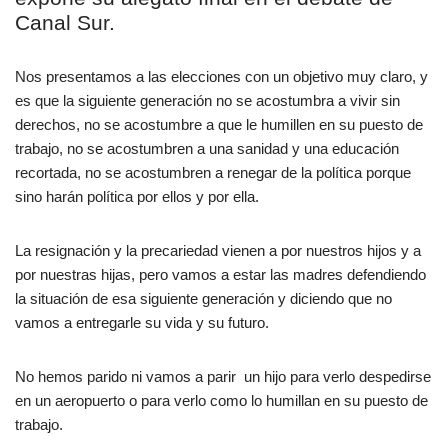
Canal Sur.
Nos presentamos a las elecciones con un objetivo muy claro, y
es que la siguiente generación no se acostumbra a vivir sin
derechos, no se acostumbre a que le humillen en su puesto de
trabajo, no se acostumbren a una sanidad y una educación
recortada, no se acostumbren a renegar de la política porque
sino harán política por ellos y por ella.
La resignación y la precariedad vienen a por nuestros hijos y a
por nuestras hijas, pero vamos a estar las madres defendiendo
la situación de esa siguiente generación y diciendo que no
vamos a entregarle su vida y su futuro.
No hemos parido ni vamos a parir un hijo para verlo despedirse
en un aeropuerto o para verlo como lo humillan en su puesto de
trabajo.