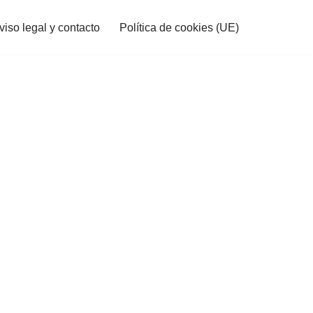
viso legal y contacto
Política de cookies (UE)