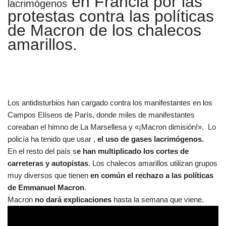
en Francia por las
lacrimógenos
protestas contra las políticas
de Macron de los chalecos
amarillos.
Los antidisturbios han cargado contra los manifestantes en los
Campos Elíseos de París, donde miles de manifestantes
coreaban el himno de La Marsellesa y «¡Macron dimisión!». Lo
policía ha tenido que usar ,
el uso de gases lacrimógenos.
En el resto del país s
e han multiplicado los cortes de
carreteras y autopistas
. Los chalecos amarillos utilizan grupos
muy diversos que tienen
en común el rechazo a las políticas
de Emmanuel Macron
.
Macron
no dará explicaciones
hasta la semana que viene.