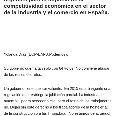
competitividad económica en el sector
de la industria y el comercio en España.
Yolanda Díaz (ECP-EM-U.Podemos):
Su gobierno cuenta tan solo con 84 votos. No conviene abusar
de los reales decretos.
Un gobierno tiene que ser valiente.
En 2019 estará vigente una
regulación que restringe la jubilación parcial. La industria del
automóvil podrá acceder a ella, pero el resto de los trabajadores
no. Dejan sin este derecho a los trabajadores de la hostelería,
de la construcción o a las limpiadora. ¡No estamos de acuerdo!