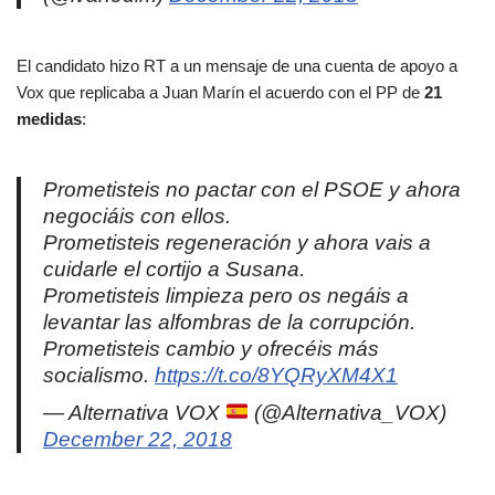
El candidato hizo RT a un mensaje de una cuenta de apoyo a
Vox que replicaba a Juan Marín el acuerdo con el PP de
21
medidas
:
Prometisteis no pactar con el PSOE y ahora
negociáis con ellos.
Prometisteis regeneración y ahora vais a
cuidarle el cortijo a Susana.
Prometisteis limpieza pero os negáis a
levantar las alfombras de la corrupción.
Prometisteis cambio y ofrecéis más
socialismo.
https://t.co/8YQRyXM4X1
— Alternativa VOX
(@Alternativa_VOX)
December 22, 2018