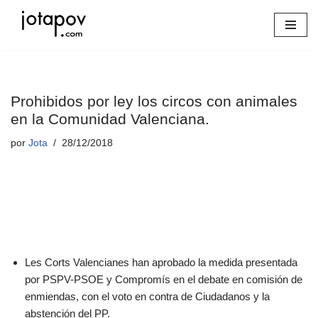
Saltar
al
contenido
Prohibidos por ley los circos con animales
en la Comunidad Valenciana.
por
Jota
28/12/2018
Les Corts Valencianes han aprobado la medida presentada
por PSPV-PSOE y Compromís en el debate en comisión de
enmiendas, con el voto en contra de Ciudadanos y la
abstención del PP.