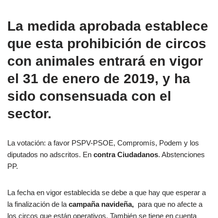
La medida aprobada establece
que
esta prohibición de circos
con animales entrará en vigor
el 31 de enero de 2019
, y ha
sido consensuada con el
sector.
La votación: a favor PSPV-PSOE, Compromís, Podem y los
diputados no adscritos. En
contra Ciudadanos
. Abstenciones
PP.
La fecha en vigor establecida se debe a que hay que esperar a
la finalización de la
campaña navideña,
para que no afecte a
los circos que están operativos. También se tiene en cuenta