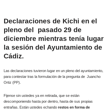
Declaraciones de Kichi en el
pleno del pasado 29 de
diciembre mientras tenía lugar
la sesión del Ayuntamiento de
Cádiz.
Las declaraciones tuvieron lugar en un pleno del ayuntamiento,
para contestar tras la formulación de la pregunta de Juancho
Ortiz (PP).
Fijense sin ustedes ya en retirada, que se están
descomponiendo hasta por dentro, hasta de sus propias
entrañas. Están ustedes echando
restos en forma de