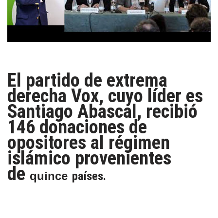
El partido de extrema
derecha Vox, cuyo líder es
Santiago Abascal, recibió
146 donaciones de
opositores al régimen
islámico provenientes
de
quince
países.