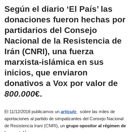
Según el diario ‘El País’ las
donaciones fueron hechas por
partidarios del Consejo
Nacional de la Resistencia de
Irán (CNRI), una fuerza
marxista-islámica en sus
inicios, que enviaron
donativos a Vox por
valor de
800.000
€
.
El 11/12/2018 publicamos un
artículo
sobre las miles de
aportaciones al partido de simpatizantes del Consejo Nacional
de Resistencia Iraní (CNRI), un
grupo opositor al régimen de