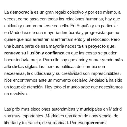
La
democracia
es un gran regalo colectivo y por eso mismo, a
veces, como pasa con todas las relaciones humanas, hay que
cuidarla y comprometerse con ella. En España y en particular
en Madrid existe una mayoría demócrata y progresista que no
quiere que nos arrastren al enfrentamiento y el retroceso. Pero
una buena parte de esa mayoría necesita
un proyecto que
renueve su ilusión y confianza
en que las cosas se pueden
hacer todavía mejor. Para ello hay que abrir y sumar yendo
más
allá de las siglas
: las fuerzas políticas del cambio son
necesarias, la ciudadanía y su creatividad son imprescindibles.
Nos encontramos ante un momento decisivo, Andalucía ha sido
un toque de atención. Hoy todo el mundo sabe que necesitamos
un revulsivo.
Las próximas elecciones autonómicas y municipales en Madrid
son muy importantes. Madrid es una tierra de convivencia, de
libertad y tolerancia, de solidaridad. Por eso
queremos