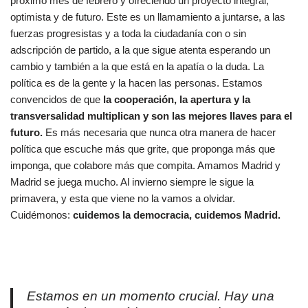
próximo mes de febrero y ofreciendo un proyecto integral,
optimista y de futuro. Este es un llamamiento a juntarse, a las
fuerzas progresistas y a toda la ciudadanía con o sin
adscripción de partido, a la que sigue atenta esperando un
cambio y también a la que está en la apatía o la duda. La
política es de la gente y la hacen las personas. Estamos
convencidos de que
la cooperación, la apertura y la
transversalidad multiplican y son las mejores llaves para el
futuro.
Es más necesaria que nunca otra manera de hacer
política que escuche más que grite, que proponga más que
imponga, que colabore más que compita. Amamos Madrid y
Madrid se juega mucho. Al invierno siempre le sigue la
primavera, y esta que viene no la vamos a olvidar.
Cuidémonos:
cuidemos la democracia, cuidemos Madrid.
Estamos en un momento crucial. Hay una