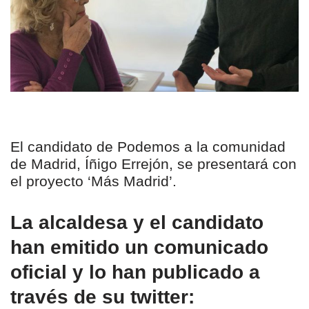
El candidato de Podemos a la comunidad
de Madrid, Íñigo Errejón, se presentará con
el proyecto ‘Más Madrid’.
La alcaldesa y el candidato
han emitido un comunicado
oficial y lo han publicado a
través de su twitter: