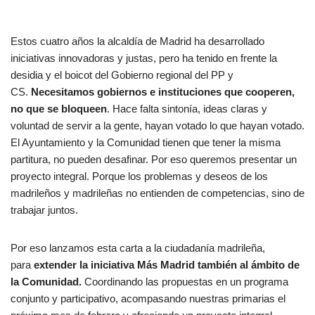
Estos cuatro años la alcaldía de Madrid ha desarrollado
iniciativas innovadoras y justas, pero ha tenido en frente la
desidia y el boicot del Gobierno regional del PP y
CS.
Necesitamos gobiernos e instituciones que cooperen,
no que se bloqueen
. Hace falta sintonía, ideas claras y
voluntad de servir a la gente, hayan votado lo que hayan votado.
El Ayuntamiento y la Comunidad tienen que tener la misma
partitura, no pueden desafinar. Por eso queremos presentar un
proyecto integral. Porque los problemas y deseos de los
madrileños y madrileñas no entienden de competencias, sino de
trabajar juntos.
Por eso lanzamos esta carta a la ciudadanía madrileña,
para
extender la iniciativa Más Madrid también al ámbito de
la Comunidad.
Coordinando las propuestas en un programa
conjunto y participativo, acompasando nuestras primarias el