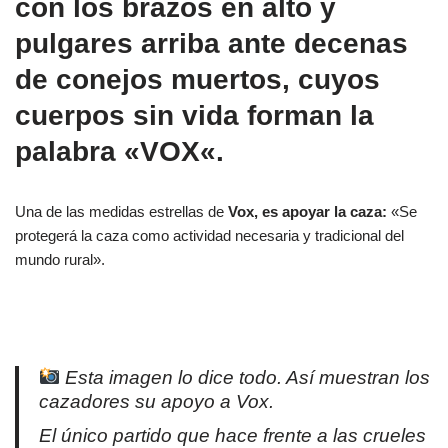
con los brazos en alto y
pulgares arriba ante
decenas
de conejos muertos
, cuyos
cuerpos sin vida forman la
palabra «
VOX
«.
Una de las medidas estrellas de
Vox, es apoyar la caza:
«Se
protegerá la caza como actividad necesaria y tradicional del
mundo rural».
Esta imagen lo dice todo. Así muestran los
cazadores su apoyo a Vox.
El único partido que hace frente a las crueles