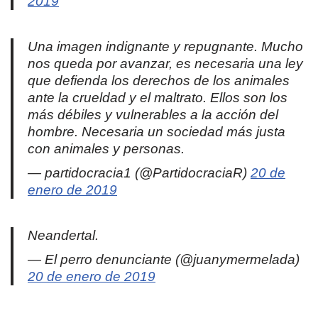
2019
Una imagen indignante y repugnante. Mucho
nos queda por avanzar, es necesaria una ley
que defienda los derechos de los animales
ante la crueldad y el maltrato. Ellos son los
más débiles y vulnerables a la acción del
hombre. Necesaria un sociedad más justa
con animales y personas.
— partidocracia1 (@PartidocraciaR)
20 de
enero de 2019
Neandertal.
— El perro denunciante (@juanymermelada)
20 de enero de 2019