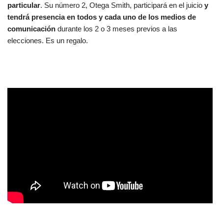
particular
. Su número 2, Otega Smith, participará en el juicio
y
tendrá presencia en todos y cada uno de los medios de
comunicación
durante los 2 o 3 meses previos a las
elecciones. Es un regalo.