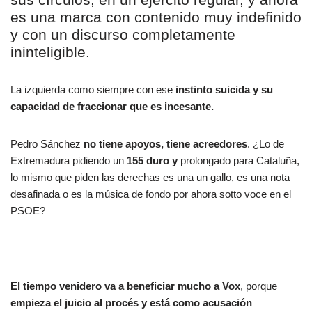
es una marca con contenido muy indefinido
y con un discurso completamente
ininteligible.
La izquierda como siempre con ese
instinto suicida y su
capacidad de fraccionar que es incesante.
Pedro Sánchez
no tiene apoyos, tiene acreedores
.
¿Lo de
Extremadura pidiendo un
155
duro y
prolongado para Cataluña,
lo mismo que piden las derechas es una un gallo, es una nota
desafinada o es la música de fondo por ahora sotto voce en el
PSOE?
El tiempo venidero va a beneficiar mucho a Vox
, porque
empieza el juicio al procés y está como acusación