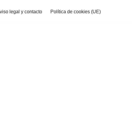
viso legal y contacto
Política de cookies (UE)