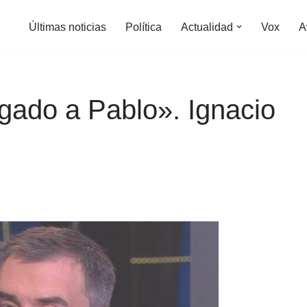
Últimas noticias
Política
Actualidad
Vox
A
ugado a Pablo». Ignacio