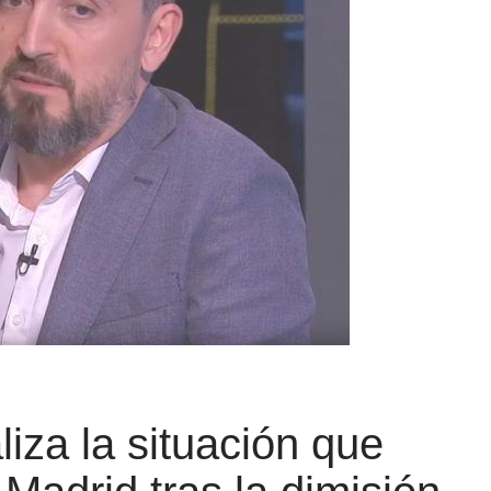
liza la situación que