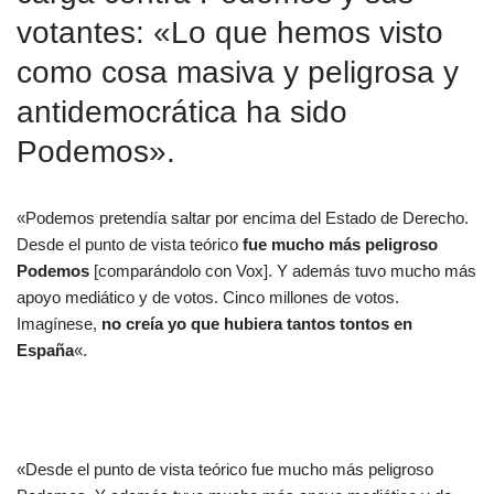
votantes: «Lo que hemos visto
como cosa masiva y peligrosa y
antidemocrática ha sido
Podemos».
«Podemos pretendía saltar por encima del Estado de Derecho.
Desde el punto de vista teórico
fue mucho más peligroso
Podemos
[comparándolo con Vox]. Y además tuvo mucho más
apoyo mediático y de votos. Cinco millones de votos.
Imagínese,
no creía yo que hubiera tantos tontos en
España
«.
«Desde el punto de vista teórico fue mucho más peligroso