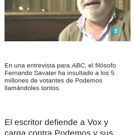
En una entrevista para
ABC
, el filósofo
Fernando Savater ha insultado a los 5
millones de votantes de Podemos
llamándoles tontos.
El escritor defiende a Vox y
carga contra Podemos y sus