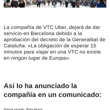
La compañía de VTC Uber, dejará de dar
servicio en Barcelona debido a la
aprobación del decreto de la Generalitat de
Cataluña: «La obligación de esperar 15
minutos para viajar en una VTC no existe
en ningún lugar de Europa».
Así lo ha anunciado la
compañía en un comunicado:
Hasta pronto, Barcelona