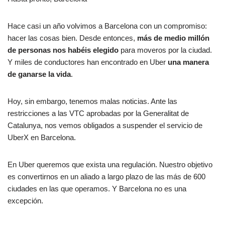
Hace casi un año volvimos a Barcelona con un compromiso:
hacer las cosas bien. Desde entonces,
más de medio millón
de personas nos habéis elegido
para moveros por la ciudad.
Y miles de conductores han encontrado en Uber
una manera
de ganarse la vida
.
Hoy, sin embargo, tenemos malas noticias. Ante las
restricciones a las VTC aprobadas por la Generalitat de
Catalunya, nos vemos obligados a suspender el servicio de
UberX en Barcelona.
En Uber queremos que exista una regulación. Nuestro objetivo
es convertirnos en un aliado a largo plazo de las más de 600
ciudades en las que operamos. Y Barcelona no es una
excepción.