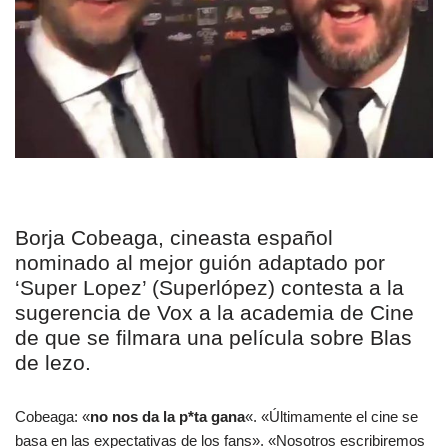
Borja Cobeaga, cineasta español
nominado al mejor guión adaptado por
‘Super Lopez’ (Superlópez) contesta a la
sugerencia de Vox a la academia de Cine
de que se filmara una película sobre Blas
de lezo.
Cobeaga: «
no nos da la p*ta gana
«. «Últimamente el cine se
basa en las expectativas de los fans». «Nosotros escribiremos