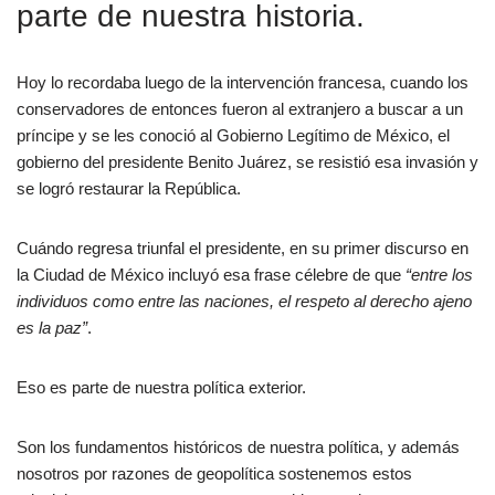
parte de nuestra historia.
Hoy lo recordaba luego de la intervención francesa, cuando los
conservadores de entonces fueron al extranjero a buscar a un
príncipe y se les conoció al Gobierno Legítimo de México, el
gobierno del presidente Benito Juárez, se resistió esa invasión y
se logró restaurar la República.
Cuándo regresa triunfal el presidente, en su primer discurso en
la Ciudad de México incluyó esa frase célebre de que
“entre los
individuos como entre las naciones, el respeto al derecho ajeno
es la paz”
.
Eso es parte de nuestra política exterior.
Son los fundamentos históricos de nuestra política, y además
nosotros por razones de geopolítica sostenemos estos