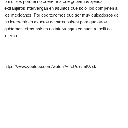
principios porque no queremos que gobiernos ajenos
extranjeros intervengan en asuntos que solo los competen a
los mexicanos. Por eso tenemos que ser muy cuidadosos de
no intervenir en asuntos de otros países para que otros
gobiernos, otros países no intervengan en nuestra política
interna.
https://www.youtube.com/watch?v=oPelesnKVxk