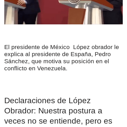
El presidente de México López obrador le
explica al presidente de España, Pedro
Sánchez, que motiva su posición en el
conflicto en Venezuela.
Declaraciones de Ló
pez
Obrador: Nuestra postura a
veces no se entiende, pero es