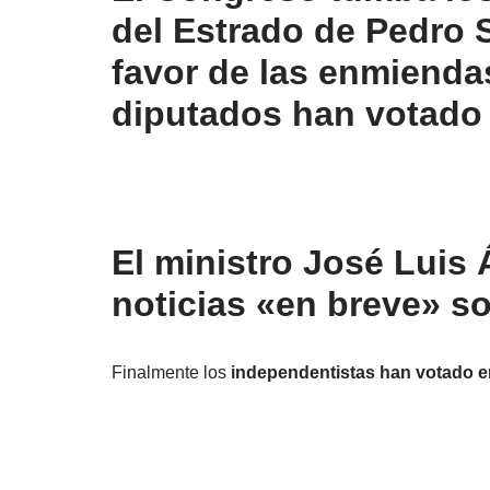
del Estrado de Pedro 
favor de las enmiendas
diputados han votado 
El ministro José Luis
noticias «en breve» so
Finalmente los
independentistas han votado e