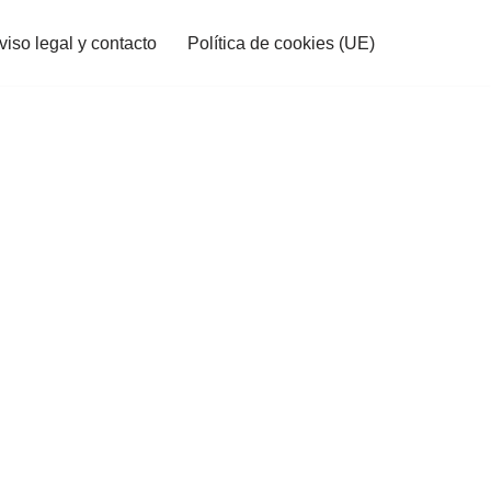
viso legal y contacto
Política de cookies (UE)