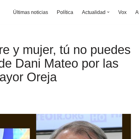
Últimas noticias
Política
Actualidad
Vox
A
re y mujer, tú no puedes
 de Dani Mateo por las
ayor Oreja