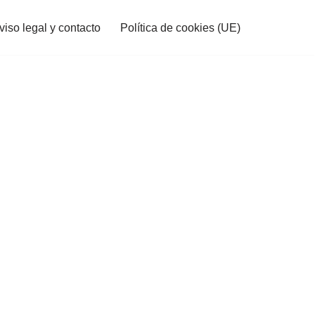
viso legal y contacto
Política de cookies (UE)