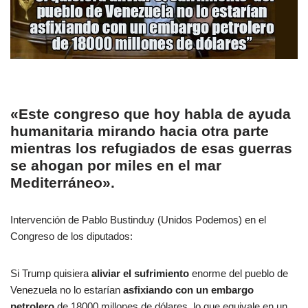
«Este congreso que hoy habla de ayuda
humanitaria mirando hacia otra parte
mientras los refugiados de esas guerras
se ahogan por miles en el mar
Mediterráneo».
Intervención de Pablo Bustinduy (Unidos Podemos) en el
Congreso de los diputados:
Si Trump quisiera
aliviar el sufrimiento
enorme del pueblo de
Venezuela no lo estarían
asfixiando con un embargo
petrolero
de 18000 millones de dólares, lo que equivale en un