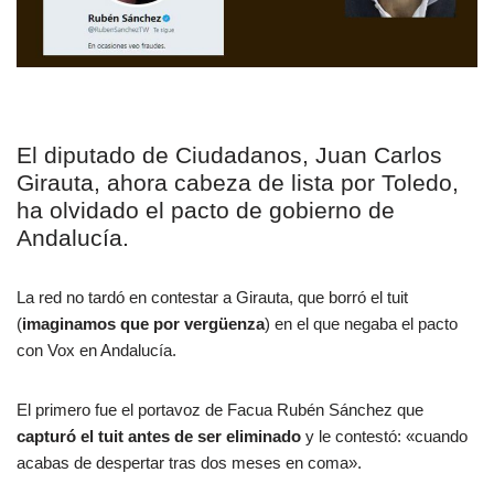
El diputado de Ciudadanos, Juan Carlos
Girauta, ahora cabeza de lista por Toledo,
ha olvidado el pacto de gobierno de
Andalucía.
La red no tardó en contestar a Girauta, que borró el tuit
(
imaginamos que por vergüenza
) en el que negaba el pacto
con Vox en Andalucía.
El primero fue el portavoz de Facua Rubén Sánchez que
capturó el tuit antes de ser eliminado
y le contestó: «cuando
acabas de despertar tras dos meses en coma».