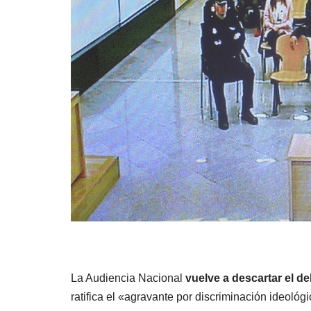
La Audiencia Nacional
vuelve a descartar el de
ratifica el «agravante por discriminación ideoló