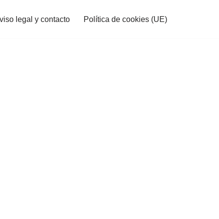
viso legal y contacto
Política de cookies (UE)