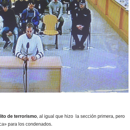
lito de terrorismo
, al igual que hizo la sección primera, pero
gica» para los condenados.