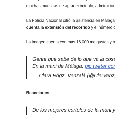
muchas muestras de agradecimiento, admiración, 
La Policía Nacional cifró la asistencia en Mála
cuenta la extensión del recorrido
y el número 
La imagen cuenta con más 16.000 me gustas y má
Gente que sabe de lo que va la cos
En la mani de Málaga.
pic.twitter.
— Clara Rdgz. Venzalá (@ClerVen
Reacciones:
De los mejores carteles de la mani 