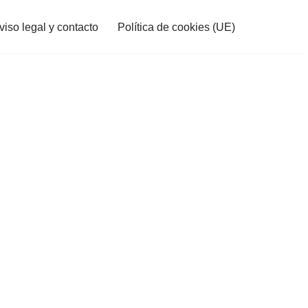
viso legal y contacto
Política de cookies (UE)