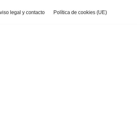
viso legal y contacto
Política de cookies (UE)