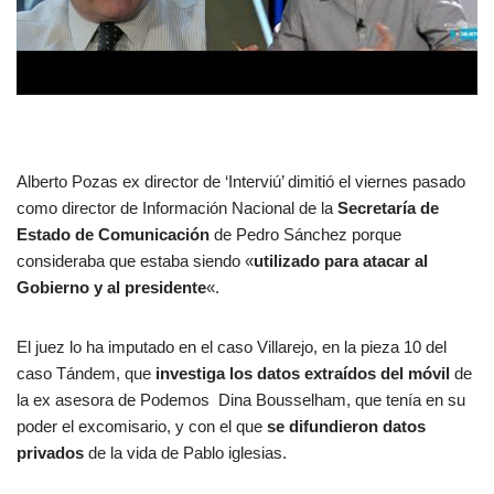
Alberto Pozas ex director de ‘Interviú’ dimitió el viernes pasado
como director de Información Nacional de la
Secretaría de
Estado de Comunicación
de Pedro Sánchez porque
consideraba que estaba siendo «
utilizado para atacar al
Gobierno y al presidente
«.
El juez lo ha imputado en el caso Villarejo, en la pieza 10 del
caso Tándem, que
investiga los datos extraídos del móvil
de
la ex asesora de Podemos Dina Bousselham, que tenía en su
poder el excomisario, y con el que
se difundieron datos
privados
de la vida de Pablo iglesias.