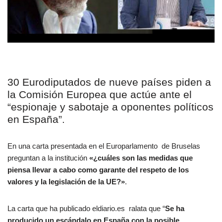
30 Eurodiputados de nueve países piden a
la Comisión Europea que actúe ante el
“espionaje y sabotaje a oponentes políticos
en España”.
En una carta presentada en el Europarlamento de Bruselas
preguntan a la institución
«¿cuáles son las medidas que
piensa llevar a cabo como garante del respeto de los
valores y la legislación de la UE?»
.
La carta que ha publicado eldiario.es ralata que “
Se ha
producido un escándalo en España con la posible