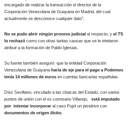
encargado de realizar la transacción el director de la
Corporación Venezolana de Guayana en Madrid, del cual
actualmente se desconoce cualquier dato”.
No se pudo abrir ningún proceso judicial
al respecto, y
el TS
lo rechazó
como con otras tantas causas que se le intetaron
atribuir a la formación de Pablo Iglesias.
Su fuente también aseguró que la entidad Corporación
Venezolana de Guayana
haría de eje para el pago a Podemos
tenía 14 millones de euros
en cuentas bancarias españolas.
Díez Sevillano, vinculado a las cloacas del Estado, con varios
puntos de unión con el ex comisario Villarejo,
está imputado
por intentar incorporar
al caso Pujol un pendrive con
documentos de origen ilícito.