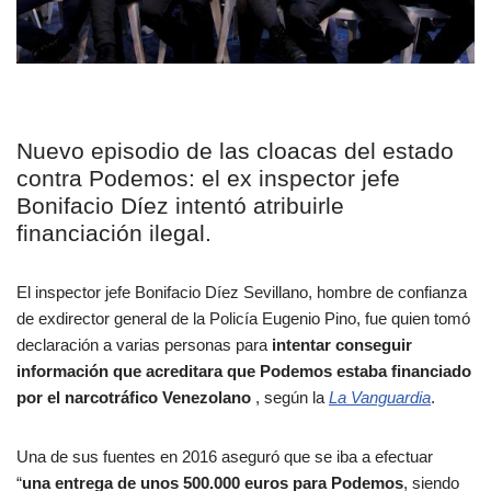
Nuevo episodio de las cloacas del estado
contra Podemos: el ex inspector jefe
Bonifacio Díez intentó atribuirle
financiación ilegal.
El inspector jefe Bonifacio Díez Sevillano, hombre de confianza
de exdirector general de la Policía Eugenio Pino, fue quien tomó
declaración a varias personas para
intentar conseguir
información que acreditara que Podemos estaba financiado
por el narcotráfico Venezolano
, según la
La Vanguardia
.
Una de sus fuentes en 2016 aseguró que se iba a efectuar
“
una entrega de unos 500.000 euros para Podemos
, siendo