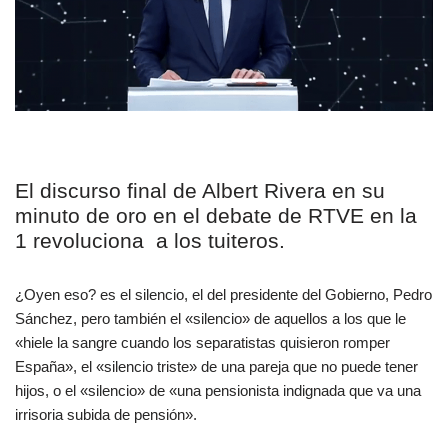
El discurso final de Albert Rivera en su
minuto de oro en el debate de RTVE en la
1 revoluciona a los tuiteros.
¿Oyen eso? es el silencio, el del presidente del Gobierno, Pedro
Sánchez, pero también el «silencio» de aquellos a los que le
«hiele la sangre cuando los separatistas quisieron romper
España», el «silencio triste» de una pareja que no puede tener
hijos, o el «silencio» de «una pensionista indignada que va una
irrisoria subida de pensión».