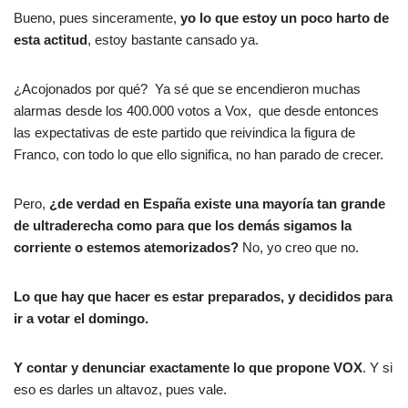
Bueno, pues sinceramente,
yo lo que estoy un poco harto de
esta actitud
, estoy bastante cansado ya.
¿Acojonados por qué? Ya sé que se encendieron muchas
alarmas desde los 400.000 votos a Vox, que desde entonces
las expectativas de este partido que reivindica la figura de
Franco, con todo lo que ello significa, no han parado de crecer.
Pero,
¿de verdad en España existe una mayoría tan grande
de ultraderecha como para que los demás sigamos la
corriente o estemos atemorizados?
No, yo creo que no.
Lo que hay que hacer es estar preparados, y decididos para
ir a votar el domingo.
Y contar y denunciar exactamente lo que propone VOX
. Y si
eso es darles un altavoz, pues vale.