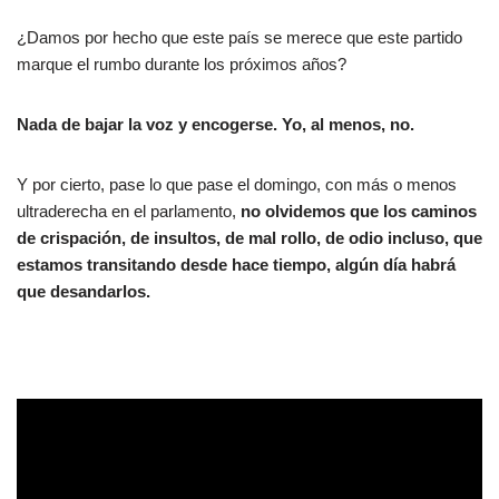
¿Damos por hecho que este país se merece que este partido
marque el rumbo durante los próximos años?
Nada de bajar la voz y encogerse. Yo, al menos, no.
Y por cierto, pase lo que pase el domingo, con más o menos
ultraderecha en el parlamento,
no olvidemos que los caminos
de crispación, de insultos, de mal rollo, de odio incluso, que
estamos transitando desde hace tiempo, algún día habrá
que desandarlos.