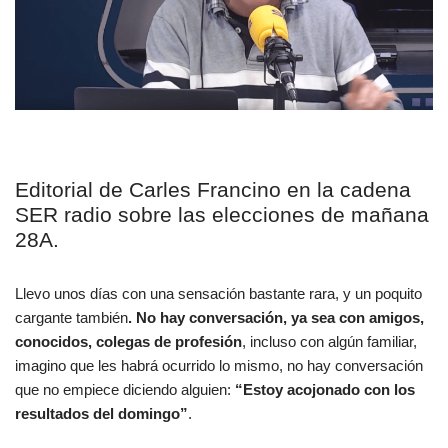
Editorial de Carles Francino en la cadena
SER radio sobre las elecciones de mañana
28A.
Llevo unos días con una sensación bastante rara, y un poquito
cargante también
. No hay conversación, ya sea con amigos,
conocidos, colegas de profesión
, incluso con algún familiar,
imagino que les habrá ocurrido lo mismo, no hay conversación
que no empiece diciendo alguien:
“Estoy acojonado con los
resultados del domingo”
.