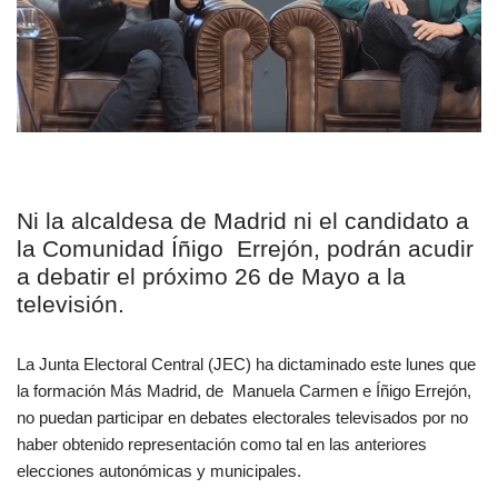
Ni la alcaldesa de Madrid ni el candidato a
la Comunidad Íñigo Errejón, podrán acudir
a debatir el próximo 26 de Mayo a la
televisión.
La Junta Electoral Central (JEC) ha dictaminado este lunes que
la formación Más Madrid, de Manuela Carmen e Íñigo Errejón,
no puedan participar en debates electorales televisados por no
haber obtenido representación como tal en las anteriores
elecciones autonómicas y municipales.