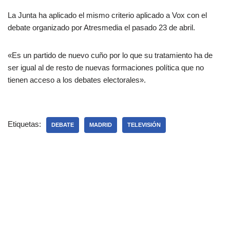
La Junta ha aplicado el mismo criterio aplicado a Vox con el
debate organizado por Atresmedia el pasado 23 de abril.
«Es un partido de nuevo cuño por lo que su tratamiento ha de
ser igual al de resto de nuevas formaciones política que no
tienen acceso a los debates electorales».
Etiquetas:
DEBATE
MADRID
TELEVISIÓN