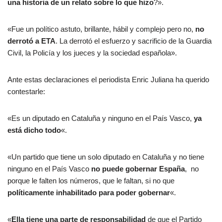
una historia de un relato sobre lo que hizo
?».
«Fue un político astuto, brillante, hábil y complejo pero no,
no
derrotó a ETA
. La derrotó el esfuerzo y sacrificio de la Guardia
Civil, la Policía y los jueces y la sociedad española».
Ante estas declaraciones el periodista Enric Juliana ha querido
contestarle:
«Es un diputado en Cataluña y ninguno en el País Vasco,
ya
está dicho todo
«.
«Un partido que tiene un solo diputado en Cataluña y no tiene
ninguno en el País Vasco
no puede gobernar España
, no
porque le falten los números, que le faltan, si no que
políticamente inhabilitado para poder gobernar
«.
«
Ella tiene una parte de responsabilidad
de que el Partido