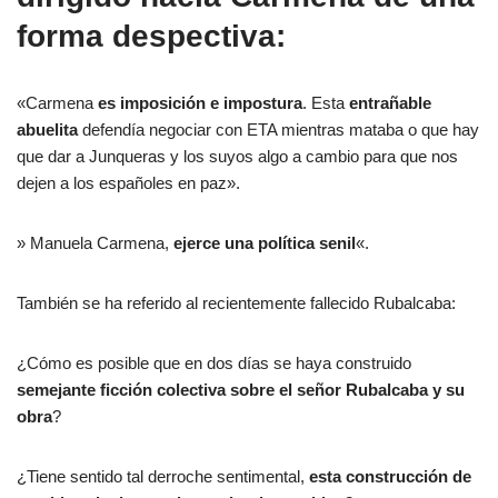
forma despectiva:
«Carmena
es imposición e impostura
. Esta
entrañable
abuelita
defendía negociar con ETA mientras mataba o que hay
que dar a Junqueras y los suyos algo a cambio para que nos
dejen a los españoles en paz».
» Manuela Carmena,
ejerce una política senil
«.
También se ha referido al recientemente fallecido Rubalcaba:
¿Cómo es posible que en dos días se haya construido
semejante ficción colectiva sobre el señor Rubalcaba y su
obra
?
¿Tiene sentido tal derroche sentimental,
esta construcción de