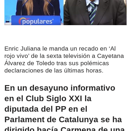
Enric Juliana le manda un recado en ‘Al
rojo vivo’ de la sexta televisión a Cayetana
Álvarez de Toledo tras sus polémicas
declaraciones de las últimas horas.
En un desayuno informativo
en el Club Siglo XXI la
diputada del PP en el
Parlament de Catalunya se ha
dirigido hacía Carmena de una