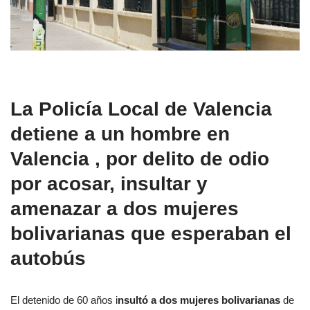
La Policía Local de Valencia
detiene a un hombre en
Valencia , por delito de odio
por acosar, insultar y
amenazar a dos mujeres
bolivarianas que esperaban el
autobús
El detenido de 60 años i
nsultó a dos mujeres bolivarianas
de