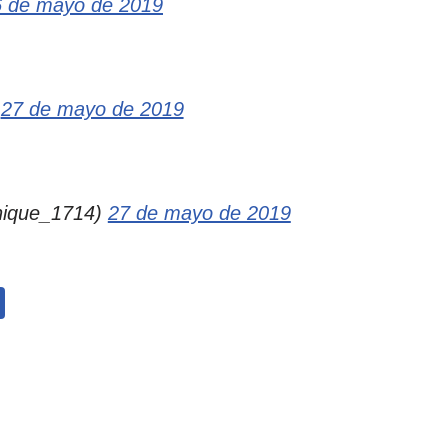
6 de mayo de 2019
)
27 de mayo de 2019
ique_1714)
27 de mayo de 2019