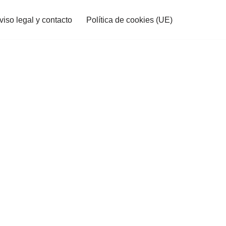
viso legal y contacto
Política de cookies (UE)