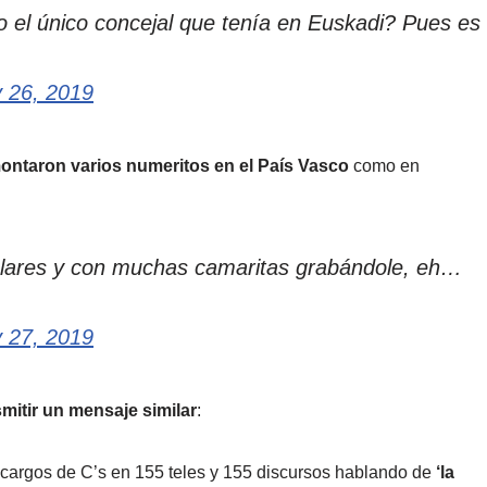
o el único concejal que tenía en Euskadi? Pues es
 26, 2019
ontaron varios numeritos en el País Vasco
como en
 lares y con muchas camaritas grabándole, eh…
 27, 2019
mitir un mensaje similar
:
cargos de C’s en 155 teles y 155 discursos hablando de
‘la