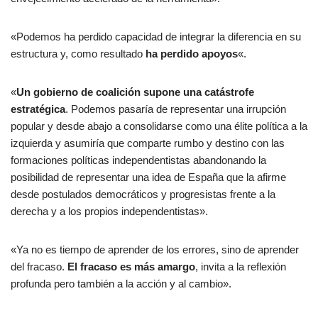
«Podemos ha perdido capacidad de integrar la diferencia en su
estructura y, como resultado
ha perdido apoyos
«.
«
Un gobierno de coalición supone una catástrofe
estratégica
. Podemos pasaría de representar una irrupción
popular y desde abajo a consolidarse como una élite política a la
izquierda y asumiría que comparte rumbo y destino con las
formaciones políticas independentistas abandonando la
posibilidad de representar una idea de España que la afirme
desde postulados democráticos y progresistas frente a la
derecha y a los propios independentistas».
«Ya no es tiempo de aprender de los errores, sino de aprender
del fracaso.
El fracaso es más amargo
, invita a la reflexión
profunda pero también a la acción y al cambio».