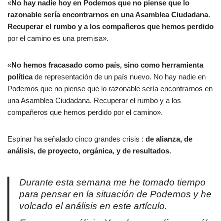
«
No hay nadie hoy en Podemos que no piense que lo
razonable sería encontrarnos en una Asamblea Ciudadana
.
Recuperar el rumbo y a los compañeros que hemos perdido
por el camino es una premisa».
«
No hemos fracasado como país, sino como herramienta
política
de representación de un país nuevo. No hay nadie en
Podemos que no piense que lo razonable sería encontrarnos en
una Asamblea Ciudadana. Recuperar el rumbo y a los
compañeros que hemos perdido por el camino».
Espinar ha señalado cinco grandes crisis :
de alianza, de
análisis, de proyecto, orgánica, y de resultados.
Durante esta semana me he tomado tiempo
para pensar en la situación de Podemos y he
volcado el análisis en este artículo.