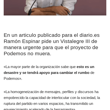
En un articulo publicado para el diario.es
Ramón Espinar pide un Vistalegre III de
manera urgente para que el proyecto de
Podemos no muera.
«La mayor parte de la organización sabe que
esto es un
desastre y se tendrá apoyo para cambiar el rumbo
de
Podemos».
«La homogeneización de mensajes, perfiles y discursos ha
empobrecido la capacidad de interlocutar con la sociedad, la
ruptura del partido en varios espacios, ha transmitido un
envejecimiento acelerado de la herramienta».