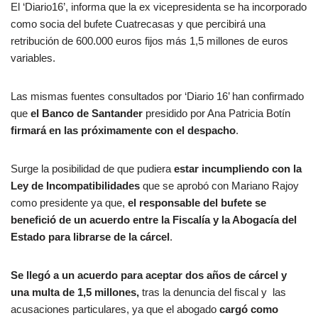
El ‘Diario16’, informa que la ex vicepresidenta se ha incorporado
como socia del bufete Cuatrecasas y que percibirá una
retribución de 600.000 euros fijos más 1,5 millones de euros
variables.
Las mismas fuentes consultados por ‘Diario 16’ han confirmado
que
el Banco de Santander
presidido por Ana Patricia Botín
firmará en las próximamente con el despacho
.
Surge la posibilidad de que pudiera
estar incumpliendo con la
Ley de Incompatibilidades
que se aprobó con Mariano Rajoy
como presidente ya que,
el responsable del bufete se
benefició de un acuerdo entre la Fiscalía y la Abogacía del
Estado para librarse de la cárcel
.
Se llegó a un acuerdo para aceptar dos años de cárcel y
una multa de 1,5 millones,
tras la denuncia del fiscal y las
acusaciones particulares, ya que el abogado
cargó como