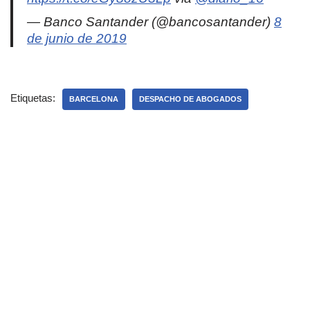
— Banco Santander (@bancosantander)
8
de junio de 2019
Etiquetas:
BARCELONA
DESPACHO DE ABOGADOS