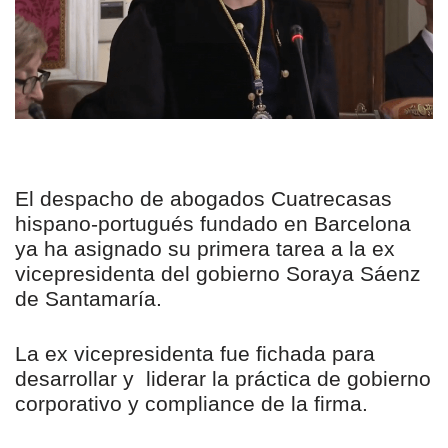
El despacho de abogados Cuatrecasas
hispano-portugués fundado en Barcelona
ya ha asignado su primera tarea a la ex
vicepresidenta del gobierno Soraya Sáenz
de Santamaría.
La ex vicepresidenta fue fichada para
desarrollar y liderar la práctica de gobierno
corporativo y compliance de la firma.