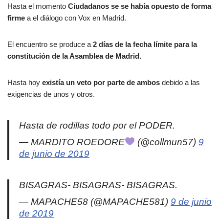
Hasta el momento
Ciudadanos se se había opuesto de forma
firme
a el diálogo con Vox en Madrid.
El encuentro se produce a
2 días de la fecha límite para la
constitución de la Asamblea de Madrid.
Hasta hoy
existía un veto por parte de ambos
debido a las
exigencias de unos y otros.
Hasta de rodillas todo por el PODER.
— MARDITO ROEDORE
(@collmun57)
9
de junio de 2019
BISAGRAS- BISAGRAS- BISAGRAS.
— MAPACHE58 (@MAPACHE581)
9 de junio
de 2019