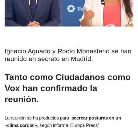
Ignacio Aguado y Rocío Monasterio se han
reunido en secreto en Madrid.
Tanto como Ciudadanos como
Vox han confirmado la
reunión.
La reunión se ha producido para
acercar posturas en un
«clima cordial»
, según informa ‘Europa Press’