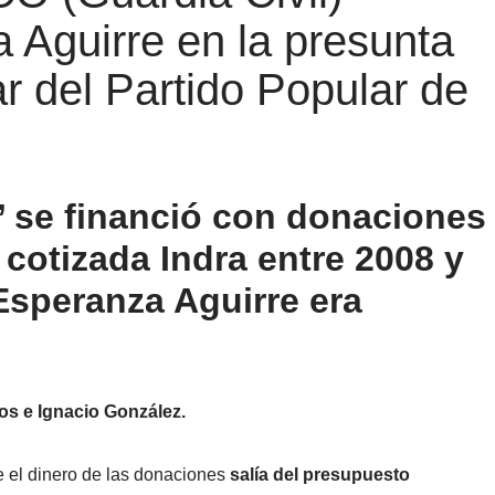
 Aguirre en la presunta
ar del Partido Popular de
’ se financió con donaciones
 cotizada Indra entre 2008 y
Esperanza Aguirre era
os e Ignacio González.
e el dinero de las donaciones
salía del presupuesto