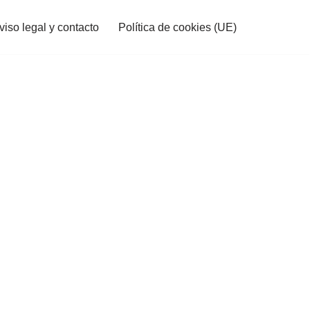
viso legal y contacto
Política de cookies (UE)