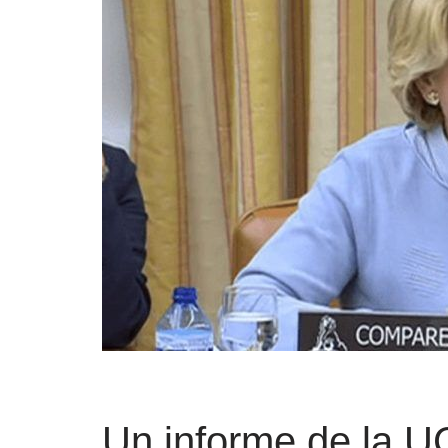
Un informe de la U