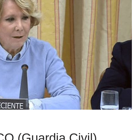
CO (Guardia Civil)