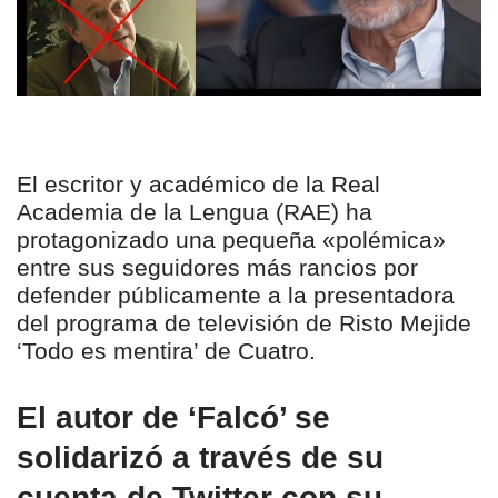
El escritor y académico de la Real
Academia de la Lengua (RAE) ha
protagonizado una pequeña «polémica»
entre sus seguidores más rancios por
defender públicamente a la presentadora
del programa de televisión de Risto Mejide
‘Todo es mentira’ de Cuatro.
El autor de ‘Falcó’ se
solidarizó a través de su
cuenta de Twitter con su