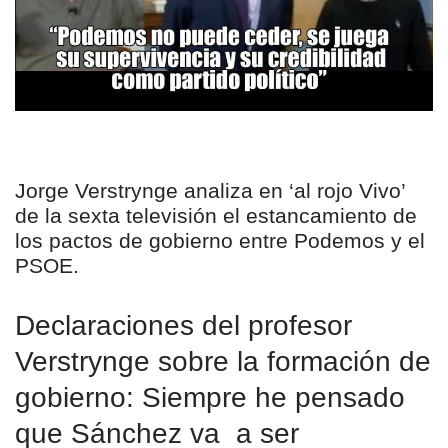
Jorge Verstrynge analiza en ‘al rojo Vivo’
de la sexta televisión el estancamiento de
los pactos de gobierno entre Podemos y el
PSOE.
Declaraciones del profesor
Verstrynge sobre la formación de
gobierno: Siempre he pensado
que Sánchez va a ser