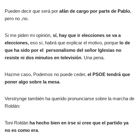
Pueden decir que será por
afán de cargo por parte de Pablo
,
pero no ,no.
Si me piden mi opinión,
sí, hay que ir elecciones se va a
elecciones,
eso sí, habrá que explicar el motivo, porque
lo de
que ha sido por el personalismo del señor Iglesias no
resiste ni dos minutos en televisión
. Una pena.
Hazme caso, Podemos no puede ceder,
el PSOE tendrá que
poner algo sobre la mesa
.
Verstrynge también ha querido pronunciarse sobre la marcha de
Roldán:
Toni Roldán
ha hecho bien en irse si cree que el partido ya
no es como era
.