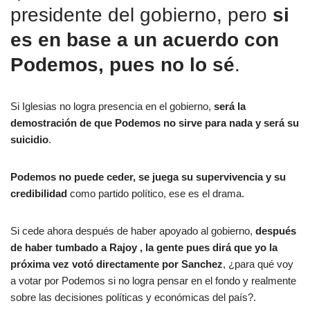
presidente del gobierno, pero
si
es en base a un acuerdo con
Podemos, pues no lo sé
.
Si Iglesias no logra presencia en el gobierno,
será la
demostración de que Podemos no sirve para nada y será su
suicidio
.
Podemos no puede ceder, se juega su supervivencia y su
credibilidad
como partido político, ese es el drama.
Si cede ahora después de haber apoyado al gobierno,
después
de haber tumbado a Rajoy , la gente pues dirá que yo la
próxima vez votó directamente por Sanchez
, ¿para qué voy
a votar por Podemos si no logra pensar en el fondo y realmente
sobre las decisiones políticas y económicas del país?.