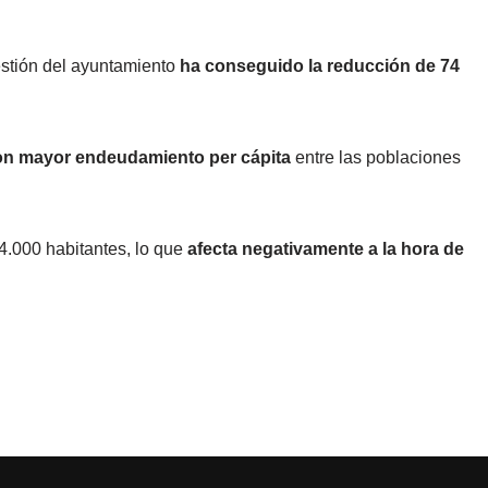
stión del ayuntamiento
ha conseguido la reducción de 74
n mayor endeudamiento per cápita
entre las poblaciones
.000 habitantes, lo que
afecta negativamente a la hora de