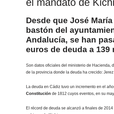
el mandato de Kich
Desde que José María 
bastón del ayuntamien
Andalucía, se han pas
euros de deuda a 139 
Son datos oficiales del ministerio de Hacienda, 
de la provincia donde la deuda ha crecido: Jerez
La deuda en Cádiz tuvo un incremento en el añ
Constitución
de 1812 cuyos eventos, en su mayo
El récord de deuda se alcanzó a finales de 201