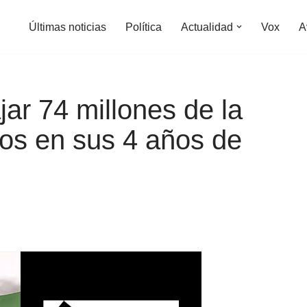
Últimas noticias
Política
Actualidad
Vox
A
jar 74 millones de la
os en sus 4 años de