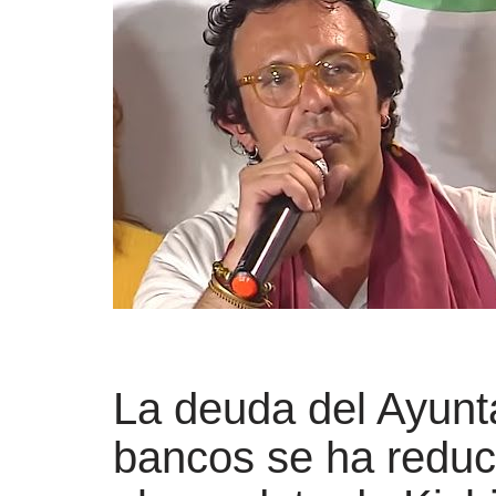
La deuda del Ayunt
bancos se ha redu