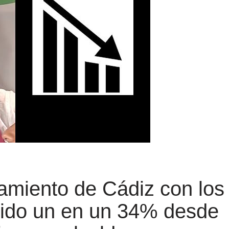
amiento de Cádiz con los
cido un en un 34% desde