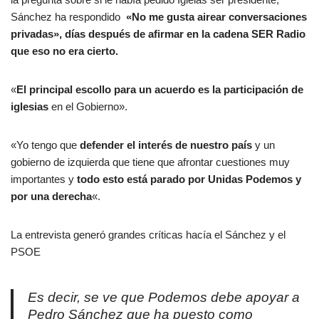
Sánchez ha respondido
«No me gusta airear conversaciones
privadas», días después de afirmar en la cadena SER Radio
que eso no era cierto.
«
El principal escollo para un acuerdo es la participación de
iglesias
en el Gobierno».
«Yo tengo que
defender el interés de nuestro país
y un
gobierno de izquierda que tiene que afrontar cuestiones muy
importantes y
todo esto está parado por Unidas Podemos y
por una derecha
«.
La entrevista generó grandes críticas hacía el Sánchez y el
PSOE
Es decir, se ve que Podemos debe apoyar a
Pedro Sánchez que ha puesto como