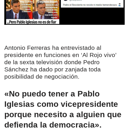
Antonio Ferreras ha entrevistado al
presidente en funciones en ‘Al Rojo vivo’
de la sexta televisión donde Pedro
Sánchez ha dado por zanjada toda
posibilidad de negociación.
«No puedo tener a Pablo
Iglesias como vicepresidente
porque necesito a alguien que
defienda la democracia».