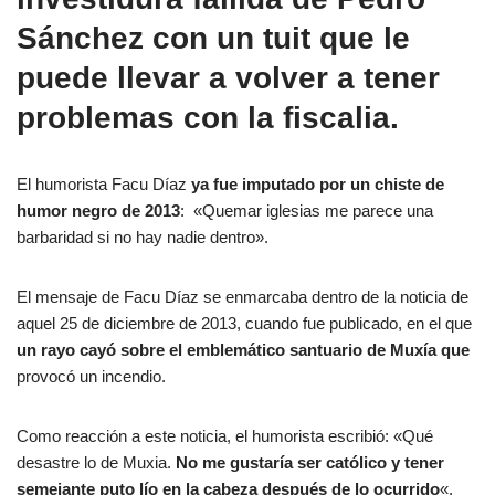
Sánchez con un tuit que le
puede llevar a volver a tener
problemas con la fiscalia.
El humorista Facu Díaz
ya fue imputado por un chiste de
humor negro de 2013
: «Quemar iglesias me parece una
barbaridad si no hay nadie dentro».
El mensaje de Facu Díaz se enmarcaba dentro de la noticia de
aquel 25 de diciembre de 2013, cuando fue publicado, en el que
un rayo cayó sobre el emblemático santuario de Muxía que
provocó un incendio.
Como reacción a este noticia, el humorista escribió: «Qué
desastre lo de Muxia.
No me gustaría ser católico y tener
semejante puto lío en la cabeza después de lo ocurrido
«.