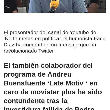
El presentador del canal de Youtube de
‘No te metas en política’, el humorista Facu
Díaz ha compartido un mensaje que ha
revolucionado Twitter
El también colaborador del
programa de Andreu
Buenafuente ‘Late Motiv ‘ en
cero de movistar plus ha sido
contundente tras la
investidura fallida de Pedro