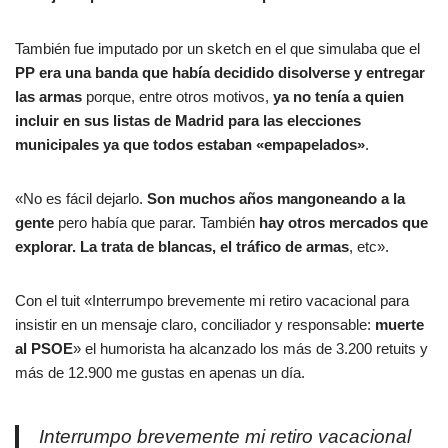
También fue imputado por un sketch en el que simulaba que el
PP era una banda que había decidido disolverse y
entregar
las armas
porque, entre otros motivos,
ya no tenía a quien
incluir en sus listas de Madrid para las elecciones
municipales ya que todos estaban «empapelados»
.
«No es fácil dejarlo.
Son muchos años mangoneando a la
gente
pero había que parar. También
hay otros mercados que
explorar. La trata de blancas, el tráfico de armas
, etc».
Con el tuit «Interrumpo brevemente mi retiro vacacional para
insistir en un mensaje claro, conciliador y responsable:
muerte
al PSOE
» el humorista ha alcanzado los más de 3.200 retuits y
más de 12.900 me gustas en apenas un día.
Interrumpo brevemente mi retiro vacacional