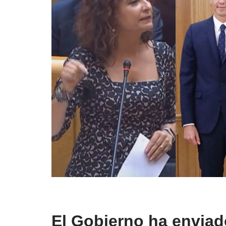
El Gobierno ha enviad