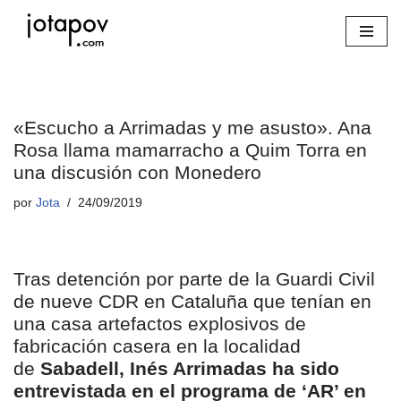
Saltar
al
contenido
«Escucho a Arrimadas y me asusto». Ana
Rosa llama mamarracho a Quim Torra en
una discusión con Monedero
por
Jota
24/09/2019
Tras detención por parte de la Guardi Civil
de nueve CDR en Cataluña que tenían en
una casa artefactos explosivos de
fabricación casera en la localidad
de
Sabadell, Inés Arrimadas ha sido
entrevistada en el programa de ‘AR’ en