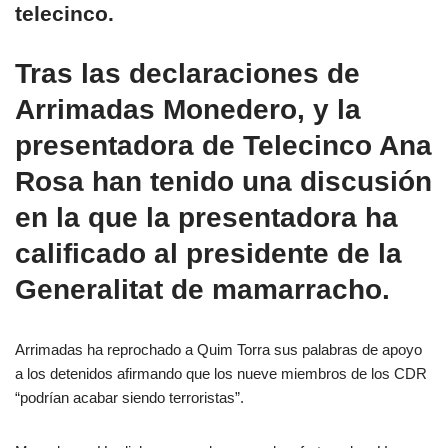
telecinco.
Tras las declaraciones de
Arrimadas Monedero, y la
presentadora de Telecinco Ana
Rosa han tenido una discusión
en la que la presentadora ha
calificado al presidente de la
Generalitat de mamarracho.
Arrimadas ha reprochado a Quim Torra sus palabras de apoyo
a los detenidos afirmando que los nueve miembros de los CDR
“podrían acabar siendo terroristas”.