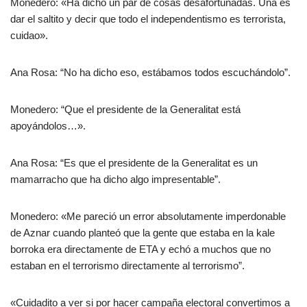
Monedero: «Ha dicho un par de cosas desafortunadas. Una es
dar el saltito y decir que todo el independentismo es terrorista,
cuidao».
Ana Rosa: “No ha dicho eso, estábamos todos escuchándolo”.
Monedero: “Que el presidente de la Generalitat está
apoyándolos…».
Ana Rosa: “Es que el presidente de la Generalitat es un
mamarracho que ha dicho algo impresentable”.
Monedero: «Me pareció un error absolutamente imperdonable
de Aznar cuando planteó que la gente que estaba en la kale
borroka era directamente de ETA y echó a muchos que no
estaban en el terrorismo directamente al terrorismo”.
«Cuidadito a ver si por hacer campaña electoral convertimos a